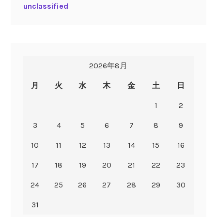
unclassified
2026年8月
月
火
水
木
金
土
日
1
2
3
4
5
6
7
8
9
10
11
12
13
14
15
16
17
18
19
20
21
22
23
24
25
26
27
28
29
30
31