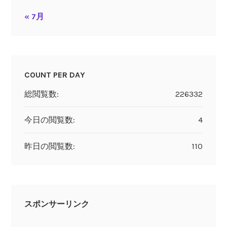
« 7月
COUNT PER DAY
総閲覧数:
226332
今日の閲覧数:
4
昨日の閲覧数:
110
スポンサーリンク