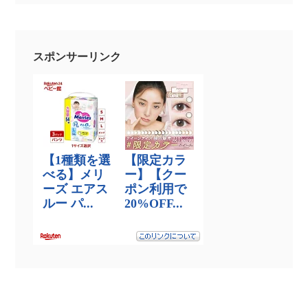
スポンサーリンク