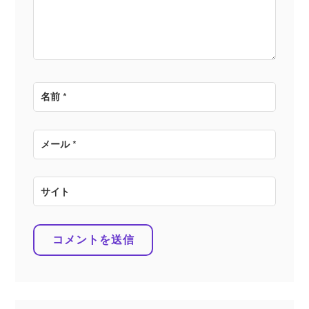
ン
名前
*
メール
*
サイト