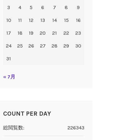
3
4
5
6
7
8
9
10
11
12
13
14
15
16
17
18
19
20
21
22
23
24
25
26
27
28
29
30
31
« 7月
COUNT PER DAY
総閲覧数:
226343