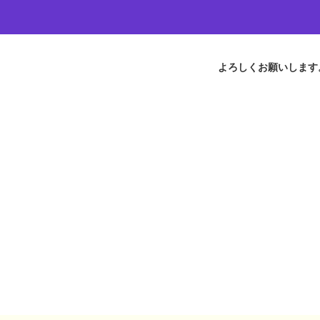
よろしくお願いします