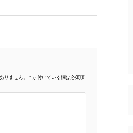
ありません。
*
が付いている欄は必須項