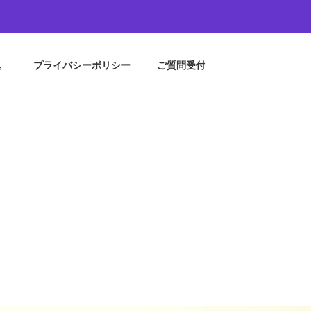
。
プライバシーポリシー
ご質問受付