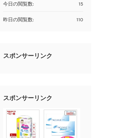
今日の閲覧数:
15
昨日の閲覧数:
110
スポンサーリンク
スポンサーリンク