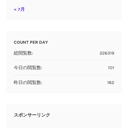
« 7月
COUNT PER DAY
総閲覧数:
226319
今日の閲覧数:
101
昨日の閲覧数:
182
スポンサーリンク