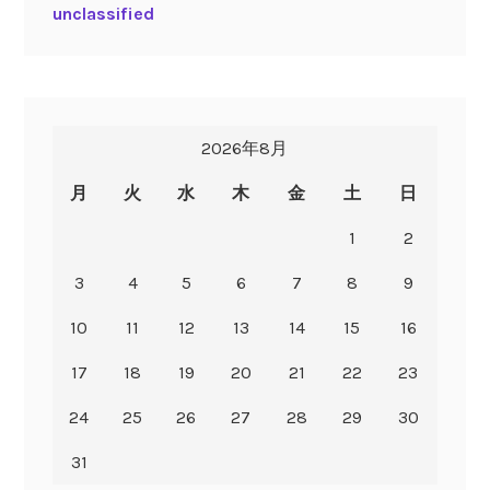
unclassified
2026年8月
月
火
水
木
金
土
日
1
2
3
4
5
6
7
8
9
10
11
12
13
14
15
16
17
18
19
20
21
22
23
24
25
26
27
28
29
30
31