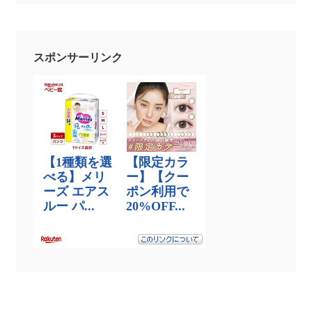
スポンサーリンク