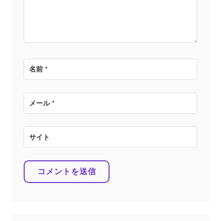
ン
名前
*
メール
*
サイト