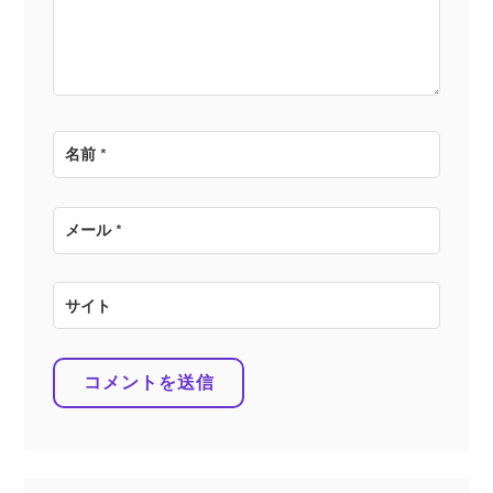
ン
名前
*
メール
*
サイト