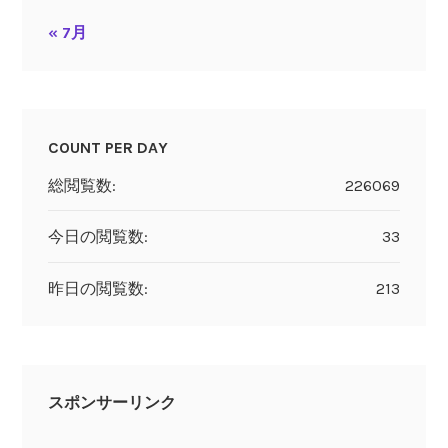
« 7月
COUNT PER DAY
総閲覧数:
226069
今日の閲覧数:
33
昨日の閲覧数:
213
スポンサーリンク