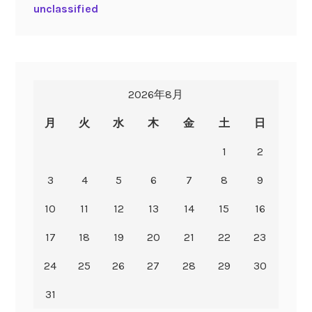
unclassified
2026年8月
月
火
水
木
金
土
日
1
2
3
4
5
6
7
8
9
10
11
12
13
14
15
16
17
18
19
20
21
22
23
24
25
26
27
28
29
30
31