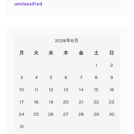
unclassified
2026年8月
月
火
水
木
金
土
日
1
2
3
4
5
6
7
8
9
10
11
12
13
14
15
16
17
18
19
20
21
22
23
24
25
26
27
28
29
30
31