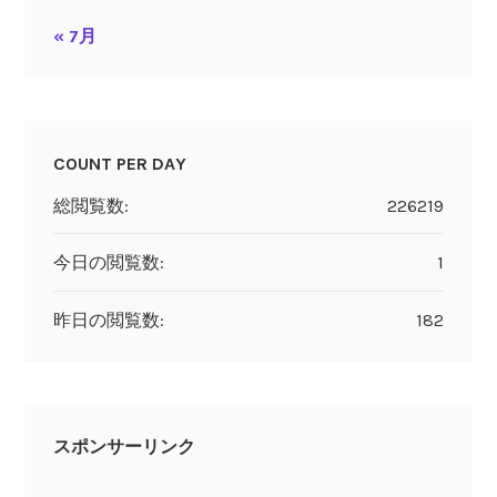
« 7月
COUNT PER DAY
総閲覧数:
226219
今日の閲覧数:
1
昨日の閲覧数:
182
スポンサーリンク