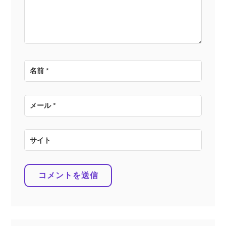
ン
名前
*
メール
*
サイト