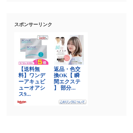
スポンサーリンク