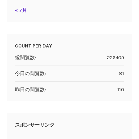
« 7月
COUNT PER DAY
総閲覧数:
226409
今日の閲覧数:
81
昨日の閲覧数:
110
スポンサーリンク