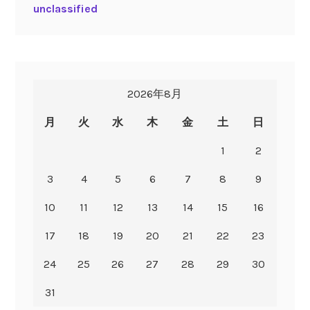
unclassified
2026年8月
月
火
水
木
金
土
日
1
2
3
4
5
6
7
8
9
10
11
12
13
14
15
16
17
18
19
20
21
22
23
24
25
26
27
28
29
30
31