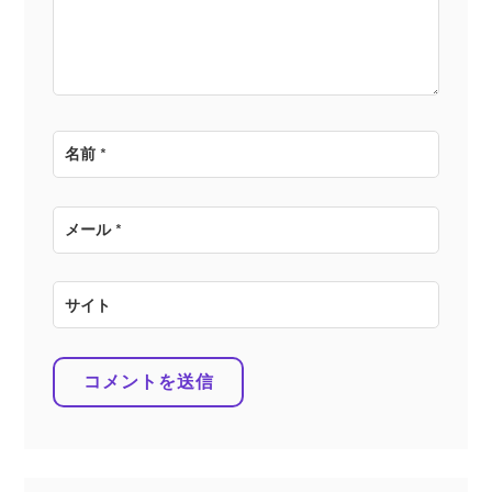
ン
名前
*
メール
*
サイト