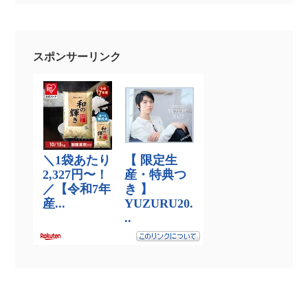
スポンサーリンク