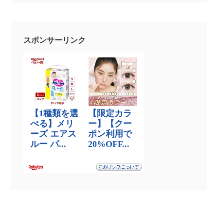
スポンサーリンク