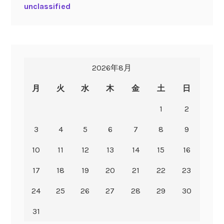
unclassified
2026年8月
月
火
水
木
金
土
日
1
2
3
4
5
6
7
8
9
10
11
12
13
14
15
16
17
18
19
20
21
22
23
24
25
26
27
28
29
30
31