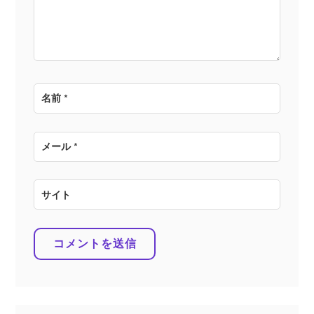
ン
名前
*
メール
*
サイト