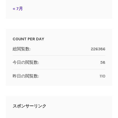
« 7月
COUNT PER DAY
総閲覧数:
226386
今日の閲覧数:
58
昨日の閲覧数:
110
スポンサーリンク