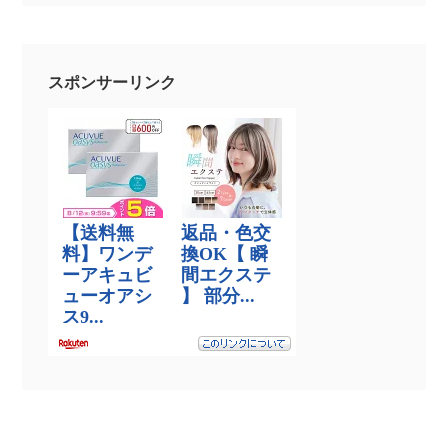
スポンサーリンク