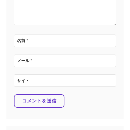
ン
名前
*
メール
*
サイト