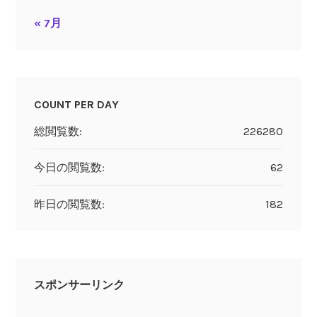
« 7月
COUNT PER DAY
総閲覧数:
226280
今日の閲覧数:
62
昨日の閲覧数:
182
スポンサーリンク