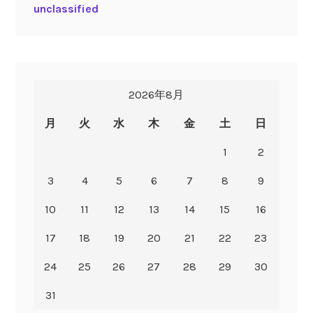
unclassified
2026年8月
月
火
水
木
金
土
日
1
2
3
4
5
6
7
8
9
10
11
12
13
14
15
16
17
18
19
20
21
22
23
24
25
26
27
28
29
30
31