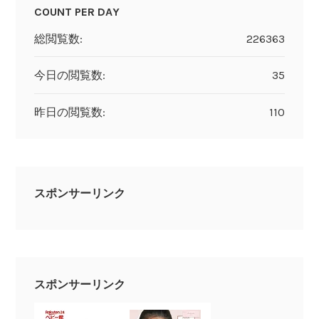
COUNT PER DAY
総閲覧数:
226363
今日の閲覧数:
35
昨日の閲覧数:
110
スポンサーリンク
スポンサーリンク