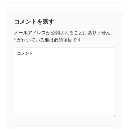
稿
ナ
コメントを残す
ビ
メールアドレスが公開されることはありません。
*
が付いている欄は必須項目です
ゲ
コメント
ー
シ
ョ
ン