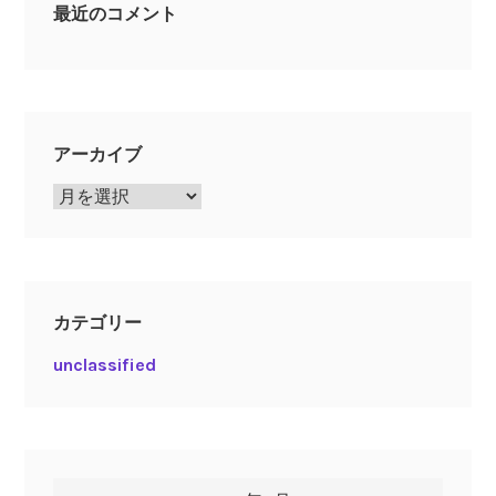
最近のコメント
アーカイブ
ア
ー
カ
イ
ブ
カテゴリー
unclassified