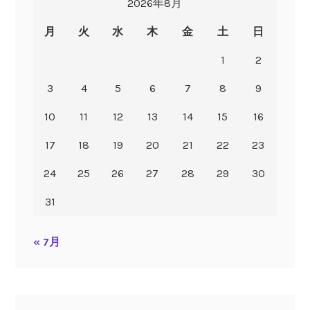
2026年8月
月
火
水
木
金
土
日
1
2
3
4
5
6
7
8
9
10
11
12
13
14
15
16
17
18
19
20
21
22
23
24
25
26
27
28
29
30
31
« 7月