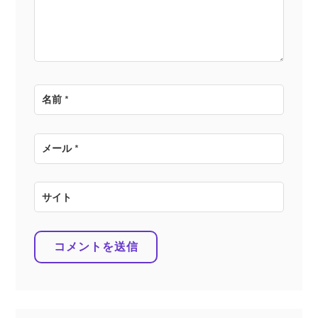
ン
名前
*
メール
*
サイト