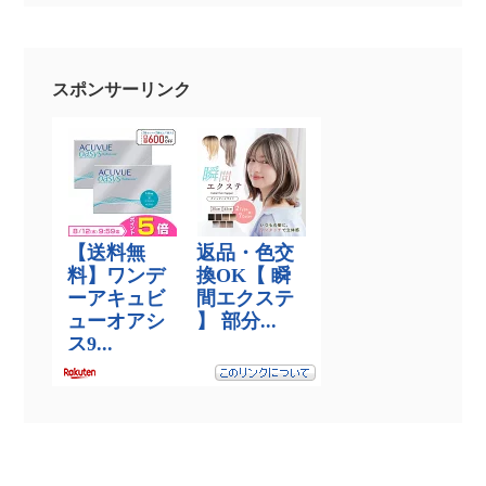
スポンサーリンク