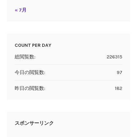
« 7月
COUNT PER DAY
総閲覧数:
226315
今日の閲覧数:
97
昨日の閲覧数:
182
スポンサーリンク