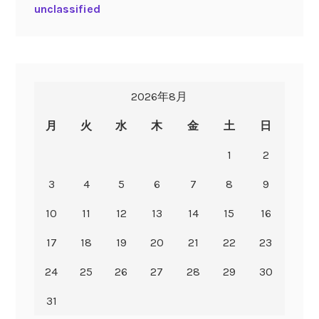
unclassified
2026年8月
月
火
水
木
金
土
日
1
2
3
4
5
6
7
8
9
10
11
12
13
14
15
16
17
18
19
20
21
22
23
24
25
26
27
28
29
30
31