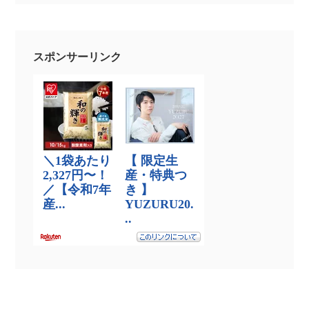
スポンサーリンク