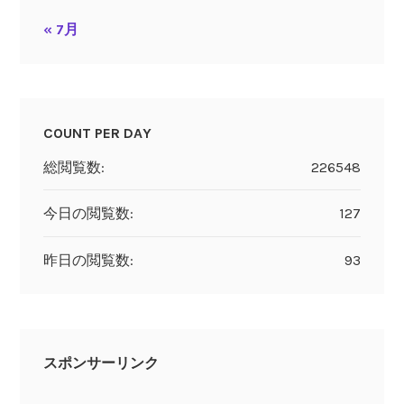
« 7月
COUNT PER DAY
総閲覧数:
226548
今日の閲覧数:
127
昨日の閲覧数:
93
スポンサーリンク