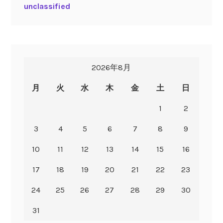
unclassified
2026年8月
月
火
水
木
金
土
日
1
2
3
4
5
6
7
8
9
10
11
12
13
14
15
16
17
18
19
20
21
22
23
24
25
26
27
28
29
30
31