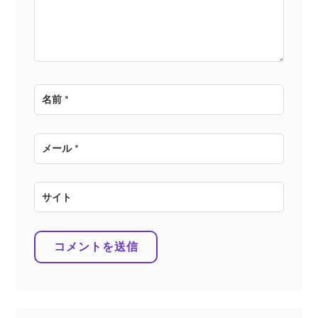
ン
名前
*
メール
*
サイト