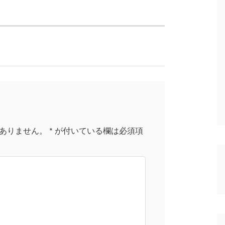
ありません。
*
が付いている欄は必須項