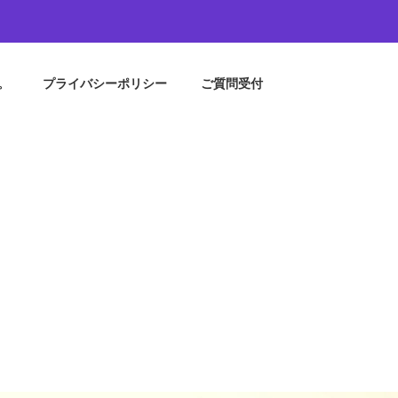
。
プライバシーポリシー
ご質問受付