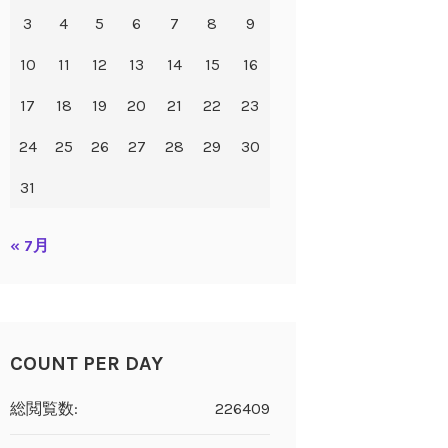
3
4
5
6
7
8
9
10
11
12
13
14
15
16
17
18
19
20
21
22
23
24
25
26
27
28
29
30
31
« 7月
COUNT PER DAY
総閲覧数:
226409