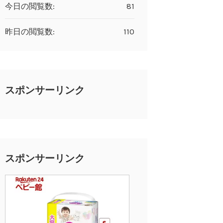
今日の閲覧数:
81
昨日の閲覧数:
110
スポンサーリンク
スポンサーリンク