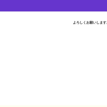
よろしくお願いします