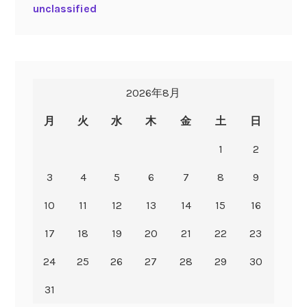
unclassified
2026年8月
月
火
水
木
金
土
日
1
2
3
4
5
6
7
8
9
10
11
12
13
14
15
16
17
18
19
20
21
22
23
24
25
26
27
28
29
30
31