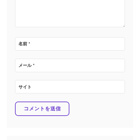
ン
名前
*
メール
*
サイト