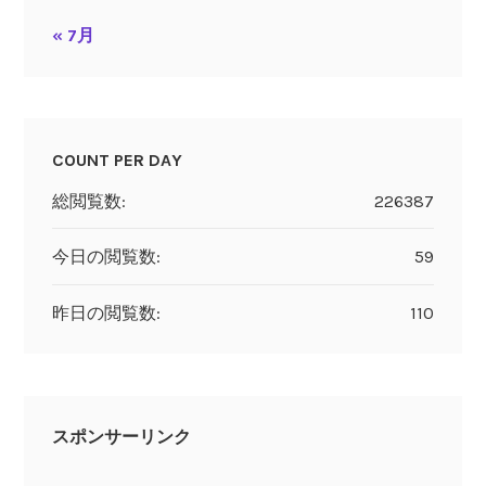
« 7月
COUNT PER DAY
総閲覧数:
226387
今日の閲覧数:
59
昨日の閲覧数:
110
スポンサーリンク