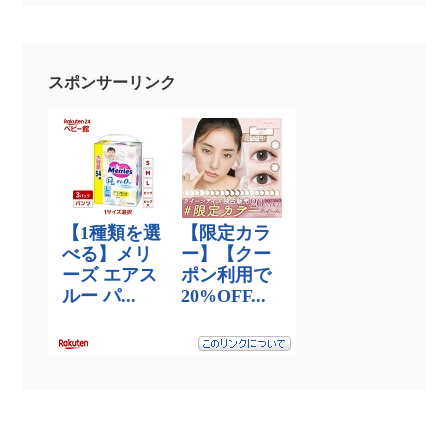
スポンサーリンク